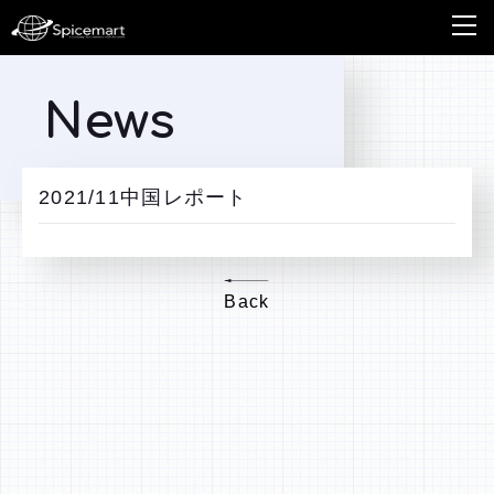
News
2021/11中国レポート
Back