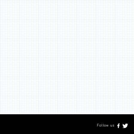
Follow us