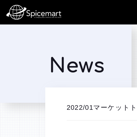
News
2022/01マーケット