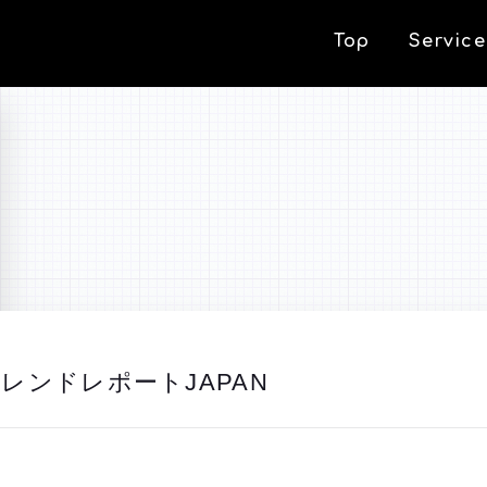
Top
Service
トレンドレポートJAPAN