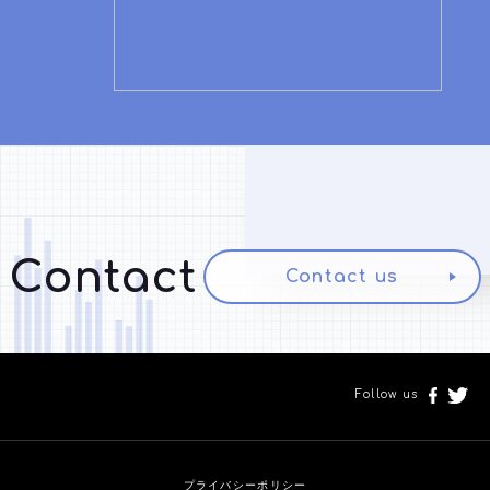
Contact
Contact us
Follow us
プライバシーポリシー