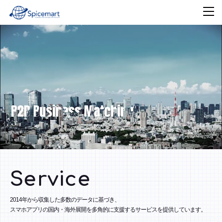
Service
2014年から収集した多数のデータに基づき、
スマホアプリの国内・海外展開を多角的に支援するサービスを提供しています。