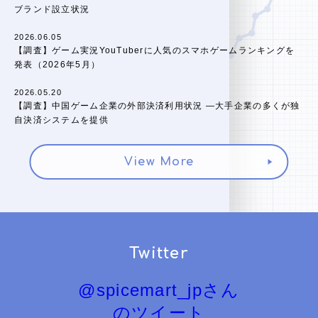
ブランド設立状況
2026.06.05
【調査】ゲーム実況YouTuberに人気のスマホゲームランキングを
発表（2026年5月）
2026.05.20
【調査】中国ゲーム企業の外部決済利用状況 ―大手企業の多くが独
自決済システムを提供
View More
Twitter
@spicemart_jpさん
のツイート