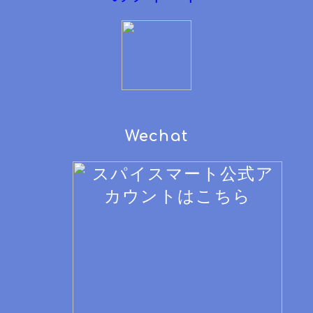
Wechat