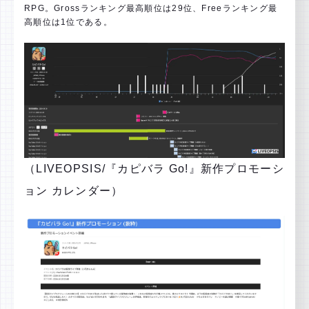
RPG。Grossランキング最高順位は29位、Freeランキング最
高順位は1位である。
（LIVEOPSIS/『カピバラ Go!』新作プロモーシ
ョン カレンダー）