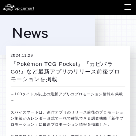
News
2024.11.29
『Pokémon TCG Pocket』『カピバラ
Go!』など最新アプリのリリース前後プロ
モーションを掲載
～100タイトル以上の最新アプリのプロモーション情報を掲載
～
スパイスマートは、新作アプリのリリース前後のプロモーショ
ン施策がカレンダー形式で一括で確認できる調査機能「新作プ
ロモーション」に最新プロモーション情報を掲載した。