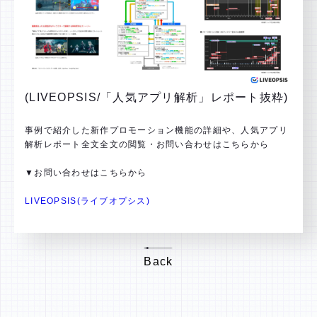
(LIVEOPSIS/「人気アプリ解析」レポート抜粋)
事例で紹介した新作プロモーション機能の詳細や、人気アプリ
解析レポート全文全文の閲覧・お問い合わせはこちらから
▼お問い合わせはこちらから
LIVEOPSIS(ライブオプシス)
Back