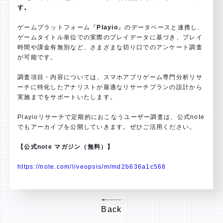
す。
ゲームプラットフォーム『
Playio
』のデータベースと連携し、
ゲームタイトル単位での実際のプレイデータに基づき、プレイ
時間や課金有無別など、さまざまな切り口でのアンケート調査
が可能です。
調査項目・内容については、スマホアプリゲーム専門分析リサ
ーチに特化したアナリストが最適なリサーチプランの設計から
実施までをサポートいたします。
Playioリサーチで定期的におこなうユーザー調査は、公式note
でもアーカイブを公開していきます。ぜひご活用ください。
【公式note マガジン（無料）】
https://note.com/liveopsis/m/md2b636a1c568
Back