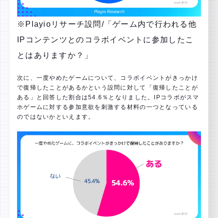
※Playioリサーチ設問/「ゲーム内で行われる他
IPコンテンツとのコラボイベントに参加したこ
とはありますか？」
次に、一度やめたゲームについて、コラボイベントがきっかけ
で復帰したことがあるかという設問に対して「復帰したことが
ある」と回答した割合は54.6％となりました。IPコラボがスマ
ホゲームに対する参加意欲を刺激する材料の一つとなっている
のではないかといえます。