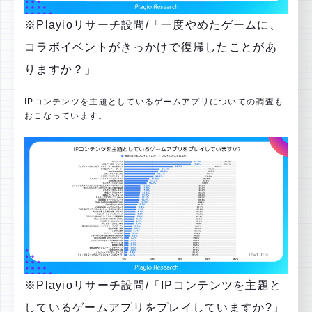
※Playioリサーチ設問/「一度やめたゲームに、
コラボイベントがきっかけで復帰したことがあ
りますか？」
IPコンテンツを主題としているゲームアプリについての調査も
おこなっています。
※Playioリサーチ設問/「IPコンテンツを主題と
しているゲームアプリをプレイしていますか?」