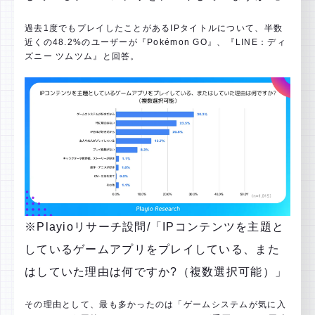
過去1度でもプレイしたことがあるIPタイトルについて、半数
近くの48.2%のユーザーが『Pokémon GO』、『LINE：ディ
ズニー ツムツム』と回答。
※Playioリサーチ設問/「IPコンテンツを主題と
しているゲームアプリをプレイしている、また
はしていた理由は何ですか?（複数選択可能）」
その理由として、最も多かったのは「ゲームシステムが気に入