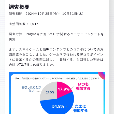
調査概要
調査期間：2024年10月25日(金)～10月31日(木)
有効回答数：1,015
調査方法：Playio内においてIPに関するユーザーアンケートを
実施
まず、スマホゲームと他IPコンテンツとのコラボについての意
識調査をおこないました。ゲーム内で行われるIPコラボイベン
トに参加するかの設問に対し、「参加する」と回答した割合は
合計で72.7%にのぼりました。