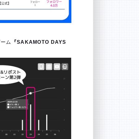
ゲーム
『SAKAMOTO DAYS