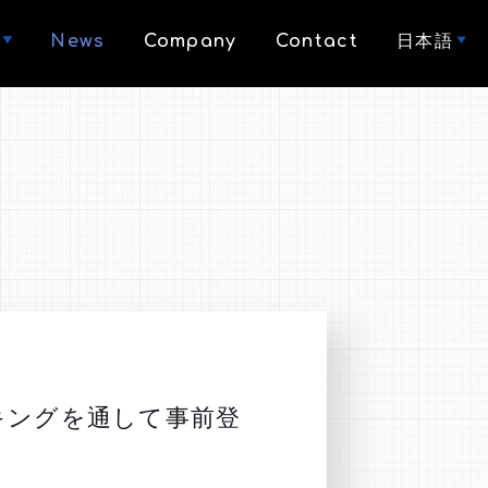
News
Company
Contact
日本語
キングを通して事前登