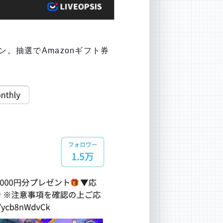
。抽選でAmazonギフト券