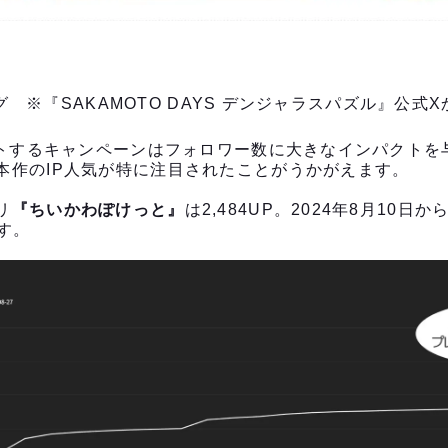
ング ※『SAKAMOTO DAYS デンジャラスパズル』公式
ゼントするキャンペーンはフォロワー数に大きなインパクト
本作のIP人気が特に注目されたことがうかがえます。
リ
『ちいかわぽけっと』
は2,484UP。2024年8月10
す。