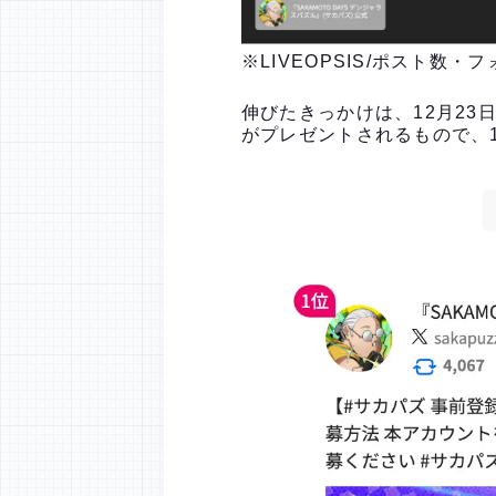
※LIVEOPSIS/ポスト数・
伸びたきっかけは、12月23
がプレゼントされるもので、