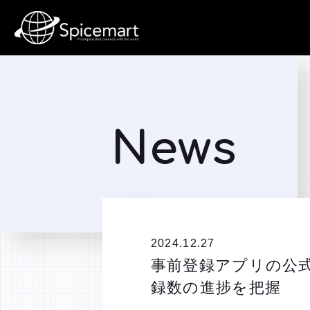
News
2024.12.27
事前登録アプリの公
録数の進捗を把握