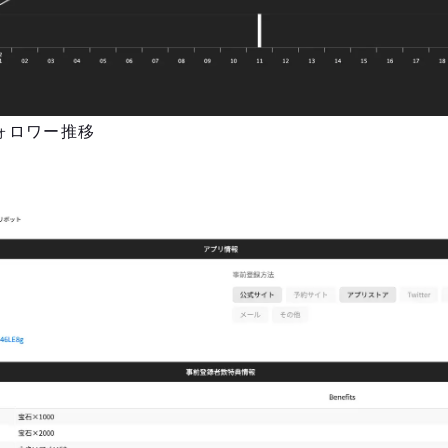
フォロワー推移