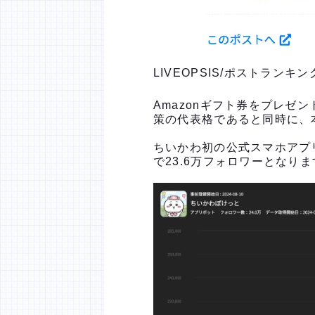
LIVEOPSIS/ポストランキ
Amazonギフト券をプレ
策の代表格であると同時に、
ちいかわ初の公式スマホアプ
で23.6万フォロワーとなりま