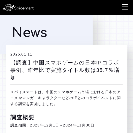
News
2025.01.11
【調査】中国スマホゲームの日本IPコラボ
事例、昨年比で実施タイトル数は35.7％増
加
スパイスマートは、中国のスマホゲーム市場における日本のア
ニメやマンガ、キャラクターなどのIPとのコラボイベントに関
する調査を実施しました。
調査概要
調査期間：2023年12月1日～2024年11月30日