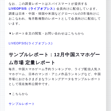
なお、この調査レポートはスパイスマートが提供する
LIVEOPSIS（ライブオプシス）
会員向けに配信しています。
調査は日本・中国・韓国や米国などグローバルの3市場向けに
おこなわれ、毎月数種類のレポートとして会員向けに配信して
います。
▼レポート全文の閲覧・お問い合わせはこちらから
LIVEOPSIS(ライブオプシス)
サンプルレポート：12月中国スマホゲー
ム市場 定量レポート
毎月、中国スマホゲーム予約ランキングや、ライブ配信人気ス
マホゲーム、日本のマンガ・アニメ作品ランキングなど、中国
市場におけるさまざまなランキングデータをサンプルレポート
として現在無料公開中です。
▼こちらから
サンプルレポート