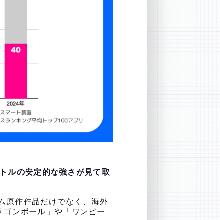
タイトルの安定的な強さが見て取
ム原作作品だけでなく、海外
ラゴンボール」や「ワンピー