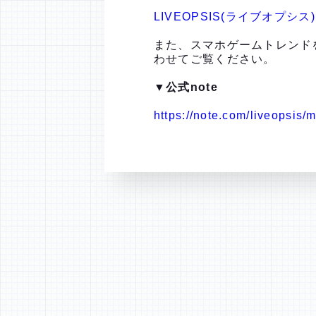
LIVEOPSIS(ライブオプシス)
また、スマホゲームトレンド
わせてご覧ください。
▼公式note
https://note.com/liveopsis