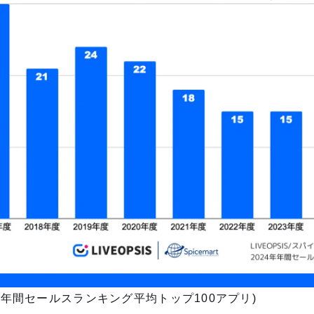
年 年間セールスランキング平均トップ100アプリ)