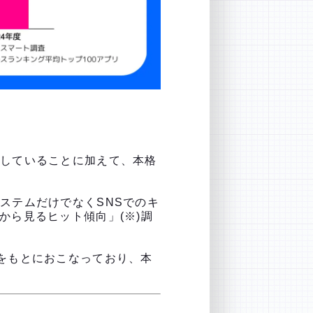
博していることに加えて、本格
ステムだけでなくSNSでのキ
から見るヒット傾向」(※)調
をもとにおこなっており、本