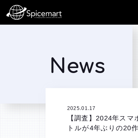
News
2025.01.17
【調査】2024年ス
トルが4年ぶりの20