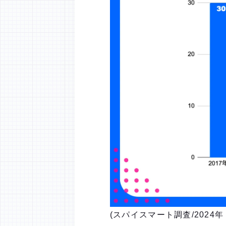
(スパイスマート調査/2024