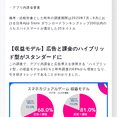
・アプリ内課金要素
備考：比較対象とした昨年の調査期間は2023年7月～9月にお
ける日本App Store ダウンロードランキングトップ200以内の
うちスパイスマートが選出した25タイトル
【収益モデル】広告と課金のハイブリッ
ド型がスタンダードに
この調査で、アプリ内課金と広告導入を併用する「ハイブリッ
ド型」の収益モデルが81％と昨年調査の68%から増加となり、
引き続きトレンドであることがわかりました。