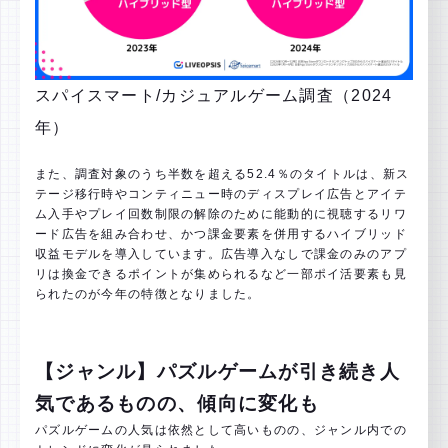
スパイスマート/カジュアルゲーム調査（2024
年）
また、調査対象のうち半数を超える52.4％のタイトルは、新ス
テージ移行時やコンティニュー時のディスプレイ広告とアイテ
ム入手やプレイ回数制限の解除のために能動的に視聴するリワ
ード広告を組み合わせ、かつ課金要素を併用するハイブリッド
収益モデルを導入しています。広告導入なしで課金のみのアプ
リは換金できるポイントが集められるなど一部ポイ活要素も見
られたのが今年の特徴となりました。
【ジャンル】パズルゲームが引き続き人
気であるものの、傾向に変化も
パズルゲームの人気は依然として高いものの、ジャンル内での