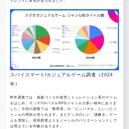
トレンドに変化が見られました。
スパイスマート/カジュアルゲーム調査（2024
年）
昨年調査では、箱庭づくりや経営シミュレーション系のゲーム
をはじめ、マッチ3やパズルRPGジャンルが多い傾向にありま
した。今回の調査では「整理系」や「ピンパズル」といったジ
ャンルの増加が見られます。またテンポのいい「謎解き」ゲー
ムも増加し、前回調査よりもジャンルのバリエーションとして
は増えている印象があります。