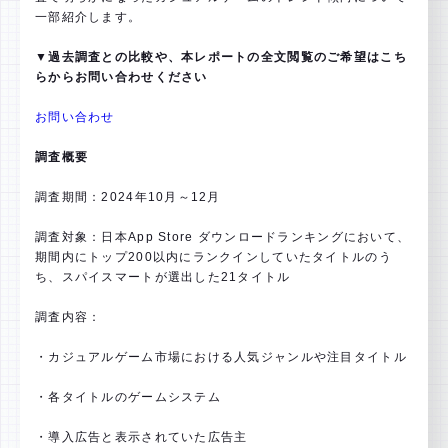
一部紹介します。
▼過去調査との比較や、本レポートの全文閲覧のご希望はこち
らからお問い合わせください
お問い合わせ
調査概要
調査期間：2024年10月～12月
調査対象：日本App Store ダウンロードランキングにおいて、
期間内にトップ200以内にランクインしていたタイトルのう
ち、スパイスマートが選出した21タイトル
調査内容：
・カジュアルゲーム市場における人気ジャンルや注目タイトル
・各タイトルのゲームシステム
・導入広告と表示されていた広告主