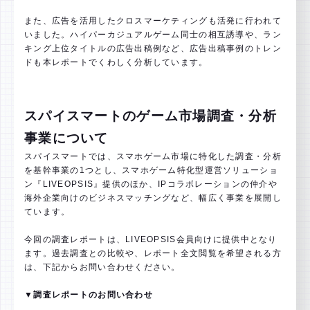
また、広告を活用したクロスマーケティングも活発に行われて
いました。ハイパーカジュアルゲーム同士の相互誘導や、ラン
キング上位タイトルの広告出稿例など、広告出稿事例のトレン
ドも本レポートでくわしく分析しています。
スパイスマートのゲーム市場調査・分析
事業について
スパイスマートでは、スマホゲーム市場に特化した調査・分析
を基幹事業の1つとし、スマホゲーム特化型運営ソリューショ
ン『LIVEOPSIS』提供のほか、IPコラボレーションの仲介や
海外企業向けのビジネスマッチングなど、幅広く事業を展開し
ています。
今回の調査レポートは、LIVEOPSIS会員向けに提供中となり
ます。過去調査との比較や、レポート全文閲覧を希望される方
は、下記からお問い合わせください。
▼調査レポートのお問い合わせ