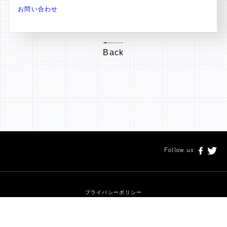
お問い合わせ
Back
Follow us
プライバシーポリシー
Copyright © Spicemart Inc. All Rights Reserved.