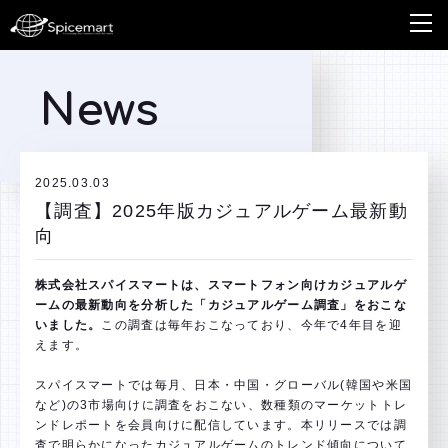
News
2025.03.03
【調査】2025年版カジュアルゲーム最新動
向
株式会社スパイスマートは、スマートフォン向けカジュアルゲ
ームの最新動向を分析した「カジュアルゲーム調査」をおこな
いました。
この調査は毎年おこなっており、今年で4年目を迎
えます。
スパイスマートでは毎月、日本・中国・グローバル(韓国や米国
など)の3市場向けに調査をおこない、数種類のマーケットトレ
ンドレポートを会員向けに配信しています。本リリースでは調
査で明らかになったカジュアルゲームのトレンド傾向について