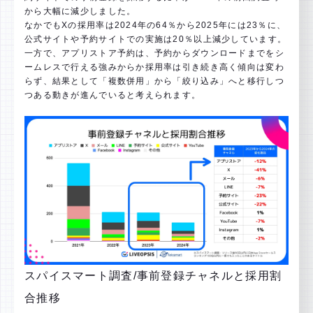
から大幅に減少しました。
なかでもXの採用率は2024年の64％から2025年には23％に、
公式サイトや予約サイトでの実施は20％以上減少しています。
一方で、アプリストア予約は、予約からダウンロードまでをシ
ームレスで行える強みからか採用率は引き続き高く傾向は変わ
らず、結果として「複数併用」から「絞り込み」へと移行しつ
つある動きが進んでいると考えられます。
スパイスマート調査/事前登録チャネルと採用割
合推移