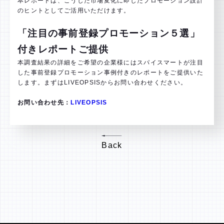
本レポートは、こうした市場変化に即したプロモーション設計
のヒントとしてご活用いただけます。
「注目の事前登録プロモーション５選」
付きレポートご提供
本調査結果の詳細をご希望の企業様にはスパイスマートが注目
した事前登録プロモーション事例付きのレポートをご提供いた
します。まずはLIVEOPSISからお問い合わせください。
お問い合わせ先：
LIVEOPSIS
Back