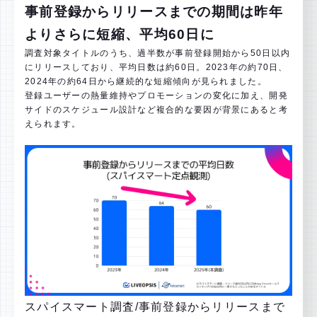
事前登録からリリースまでの期間は昨年
よりさらに短縮、平均60日に
調査対象タイトルのうち、過半数が事前登録開始から50日以内
にリリースしており、平均日数は約60日。2023年の約70日、
2024年の約64日から継続的な短縮傾向が見られました。
登録ユーザーの熱量維持やプロモーションの変化に加え、開発
サイドのスケジュール設計など複合的な要因が背景にあると考
えられます。
スパイスマート調査/事前登録からリリースまで