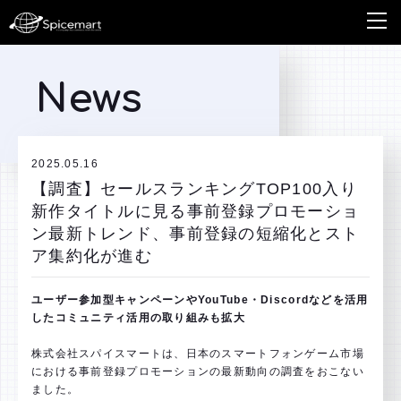
News
2025.05.16
【調査】セールスランキングTOP100入り
新作タイトルに見る事前登録プロモーショ
ン最新トレンド、事前登録の短縮化とスト
ア集約化が進む
ユーザー参加型キャンペーンやYouTube・Discordなどを活用
したコミュニティ活用の取り組みも拡大
株式会社スパイスマートは、日本のスマートフォンゲーム市場
における事前登録プロモーションの最新動向の調査をおこない
ました。