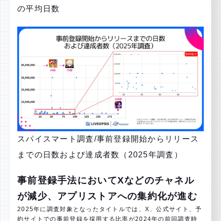
の平均日数
スパイスマート調査/事前登録開始からリリース
までの⽇数および達成者数（2025年調査）
事前登録手法においてXなどのチャネル
が減少、アプリストアへの集約化が進む
2025年に調査対象となったタイトルでは、X、公式サイト、予
約サイトでの事前登録を採用する比率が2024年の前回調査時