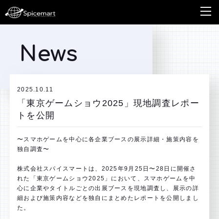
News
2025.10.11
「東京ゲームショウ2025」現地調査レポー
トを公開
〜スマホゲームを中心に各企業ブースの展示詳細・施策内容を
独自調査〜
株式会社スパイスマートは、2025年9月25日〜28日に開催さ
れた「東京ゲームショウ2025」において、スマホゲームを中
心に企業やタイトルごとの出展ブースを現地調査し、展示の詳
細および施策内容などを独自にまとめたレポートを公開しまし
た。