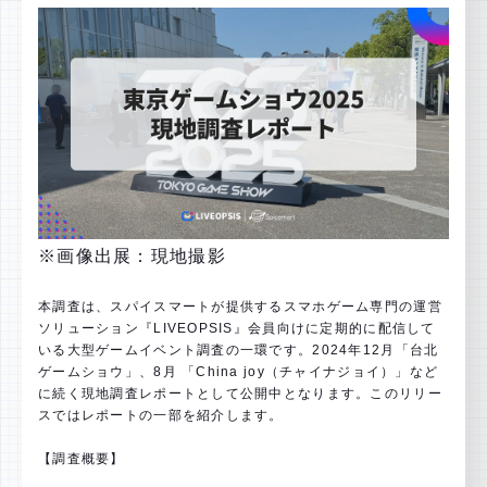
※画像出展：現地撮影
本調査は、スパイスマートが提供するスマホゲーム専門の運営
ソリューション『LIVEOPSIS』会員向けに定期的に配信して
いる大型ゲームイベント調査の一環です。2024年12月「台北
ゲームショウ」、8月 「China joy（チャイナジョイ）」など
に続く現地調査レポートとして公開中となります。このリリー
スではレポートの一部を紹介します。
【調査概要】