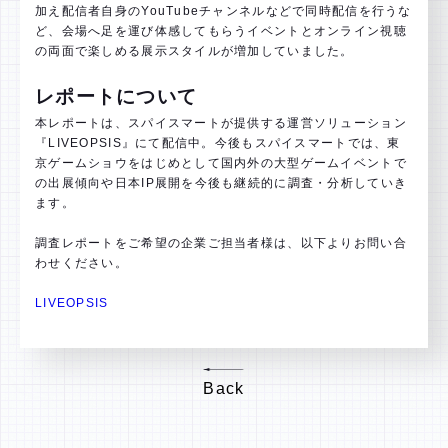
加え配信者自身のYouTubeチャンネルなどで同時配信を行うな
ど、会場へ足を運び体感してもらうイベントとオンライン視聴
の両面で楽しめる展示スタイルが増加していました。
レポートについて
本レポートは、スパイスマートが提供する運営ソリューション
『LIVEOPSIS』にて配信中。今後もスパイスマートでは、東
京ゲームショウをはじめとして国内外の大型ゲームイベントで
の出展傾向や日本IP展開を今後も継続的に調査・分析していき
ます。
調査レポートをご希望の企業ご担当者様は、以下よりお問い合
わせください。
LIVEOPSIS
Back