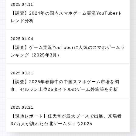
2025.04.11
【調査】2024年の国内スマホゲーム実況YouTuberト
レンド分析
2025.04.04
【調査】ゲーム実況YouTuberに人気のスマホゲームラ
ンキング（2025年3月）
2025.03.31
【調査】2025年春節中の中国スマホゲーム市場を調
査、セルラン上位25タイトルのゲーム外施策を分析
2025.03.21
【現地レポート】任天堂が最大ブースで出展、来場者
37万人が訪れた台北ゲームショウ2025