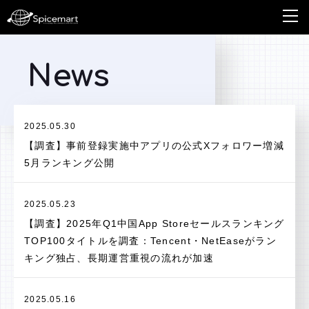
News
2025.05.30
【調査】事前登録実施中アプリの公式Xフォロワー増減
5月ランキング公開
2025.05.23
【調査】2025年Q1中国App Storeセールスランキング
TOP100タイトルを調査：Tencent・NetEaseがラン
キング独占、長期運営重視の流れが加速
2025.05.16