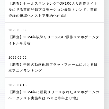
【調査】セールスランキングTOP100入り新作タイト
ルに見る事前登録プロモーション最新トレンド、事前
登録の短縮化とストア集約化が進む
2025.05.09
【調査】2024年以降リリースのIP原作スマホゲームタ
イトルを分析
2025.05.02
【調査】中国の動画配信プラットフォームにおける日
本アニメランキング
2025.04.18
【調査】2024年に新規リリースされたスマホゲームの
ベータテスト実施率は35％と昨年より増加